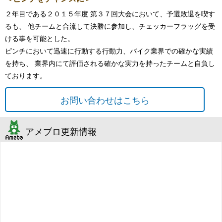
２年目である２０１５年度 第３７回大会において、予選敗退を喫す
るも、 他チームと合流して決勝に参加し、チェッカーフラッグを受
ける事を可能とした。
ピンチにおいて迅速に行動する行動力、バイク業界での確かな実績
を持ち、 業界内にて評価される確かな実力を持ったチームと自負し
ております。
お問い合わせはこちら
アメブロ更新情報