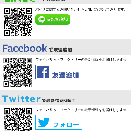
バイクに関するお問い合わせもLINEにて承っております。
フェイバリットファクトリーの最新情報をお届けします☆
フェイバリットファクトリーの最新情報をお届けします☆