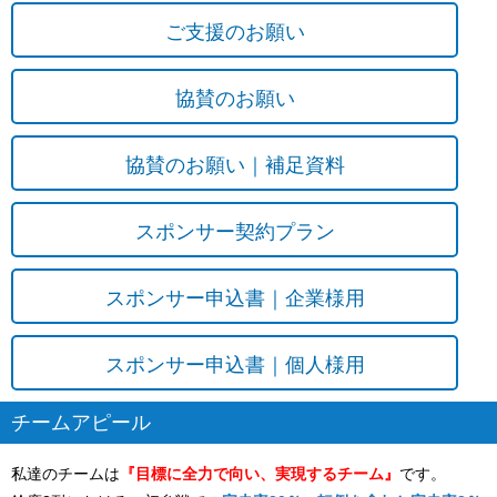
ご支援のお願い
協賛のお願い
協賛のお願い｜補足資料
スポンサー契約プラン
スポンサー申込書｜企業様用
スポンサー申込書｜個人様用
チームアピール
私達のチームは
『目標に全力で向い、実現するチーム』
です。