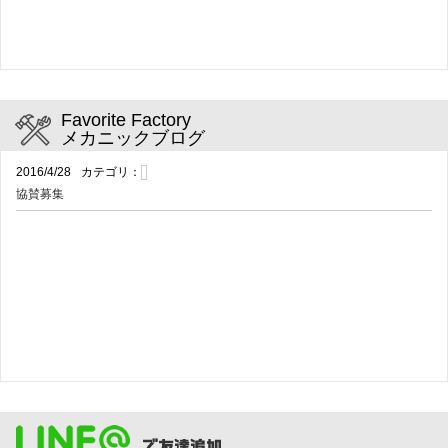
Favorite Factory
メカニックブログ
2016/4/28
カテゴリ：
協賛募集