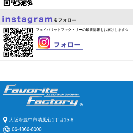
フェイバリットファクトリーの最新情報をお届けします☆
大阪府豊中市清風荘1丁目15-6
06-4866-6000