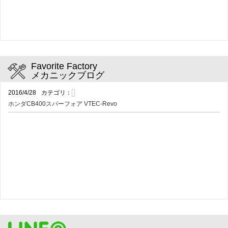
Favorite Factory
メカニックブログ
2016/4/28
カテゴリ：
ホンダCB400スパーフォア VTEC-Revo