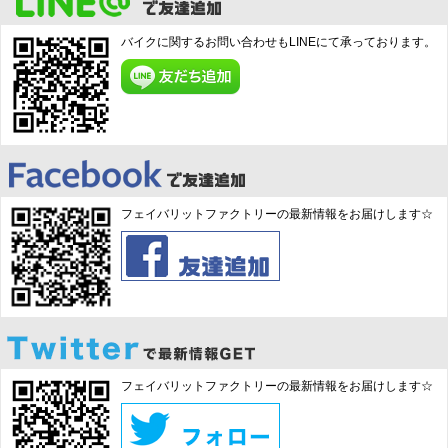
バイクに関するお問い合わせもLINEにて承っております。
フェイバリットファクトリーの最新情報をお届けします☆
フェイバリットファクトリーの最新情報をお届けします☆