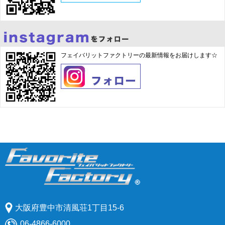
フェイバリットファクトリーの最新情報をお届けします☆
大阪府豊中市清風荘1丁目15-6
06-4866-6000