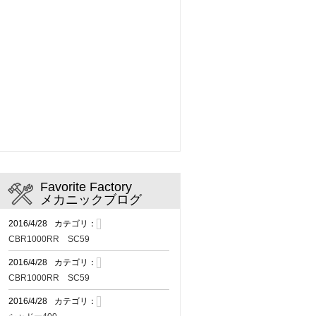
Favorite Factory
メカニックブログ
2016/4/28
カテゴリ：
CBR1000RR SC59
2016/4/28
カテゴリ：
CBR1000RR SC59
2016/4/28
カテゴリ：