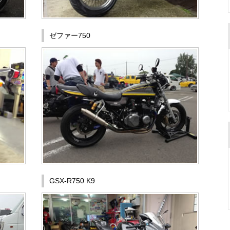
ゼファー750
GSX-R750 K9