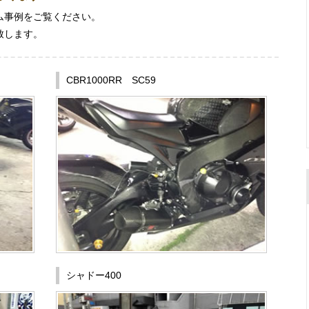
ム事例をご覧ください。
致します。
CBR1000RR SC59
シャドー400