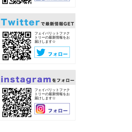
フェイバリットファク
トリーの最新情報をお
届けします☆
フェイバリットファク
トリーの最新情報をお
届けします☆