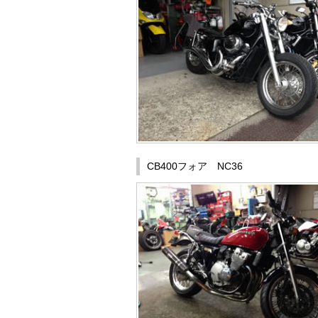
CB400フォア NC36