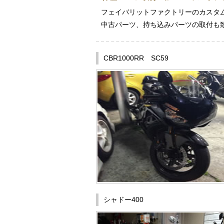
フェイバリットファクトリーのカスタ
中古パーツ、持ち込みパーツの取付も
CBR1000RR SC59
シャドー400