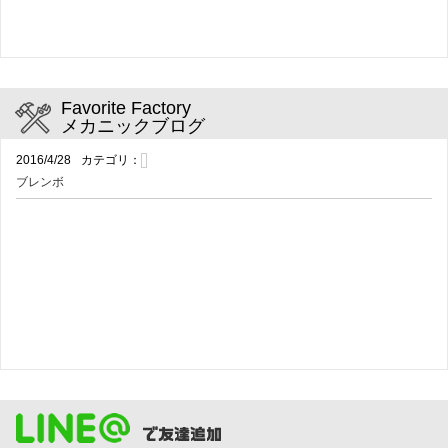
Favorite Factory
メカニックブログ
2016/4/28
カテゴリ：
ブレンボ