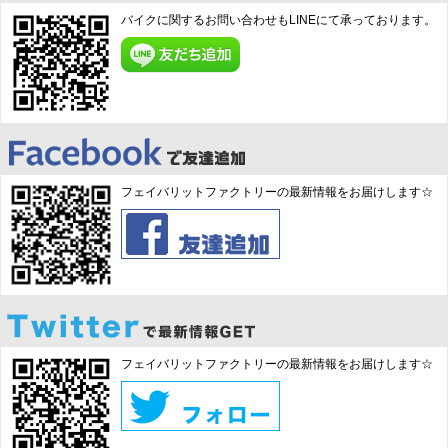
バイクに関するお問い合わせもLINEにて承っております。
フェイバリットファクトリーの最新情報をお届けします☆
フェイバリットファクトリーの最新情報をお届けします☆