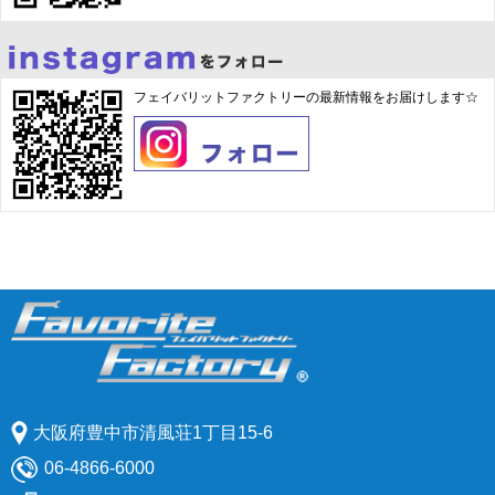
フェイバリットファクトリーの最新情報をお届けします☆
大阪府豊中市清風荘1丁目15-6
06-4866-6000